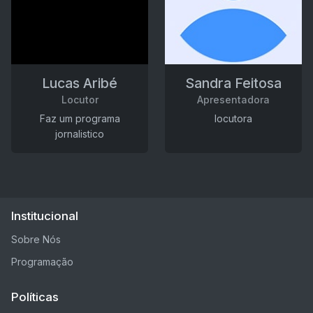
Lucas Aribé
Sandra Feitosa
Locutor
Apresentadora
Faz um programa
locutora
jornalistico
Institucional
Sobre Nós
Programação
Políticas