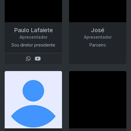
Paulo Lafaiete
José
Apresentador
Apresentador
Sou diretor presidente
Parceiro