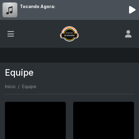
Tocando Agora:
Equipe
Início
Equipe